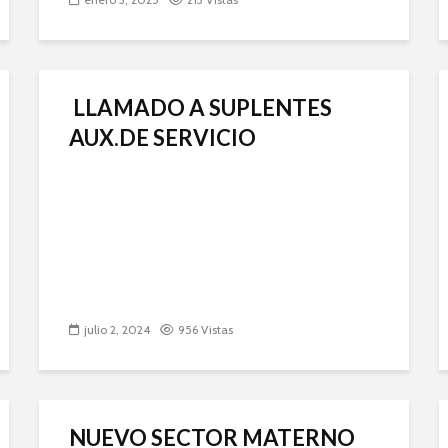
LLAMADO A SUPLENTES
AUX.DE SERVICIO
julio 2, 2024
956 Vistas
NUEVO SECTOR MATERNO