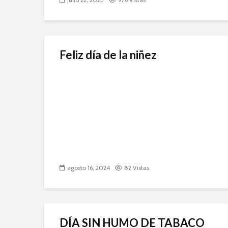
Feliz día de la niñez
agosto 16, 2024
82 Vistas
DÍA SIN HUMO DE TABACO