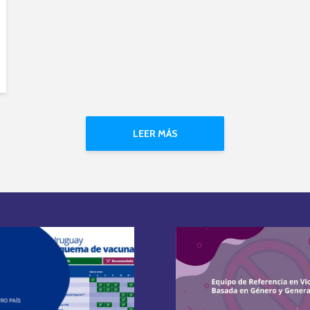
LEER MÁS