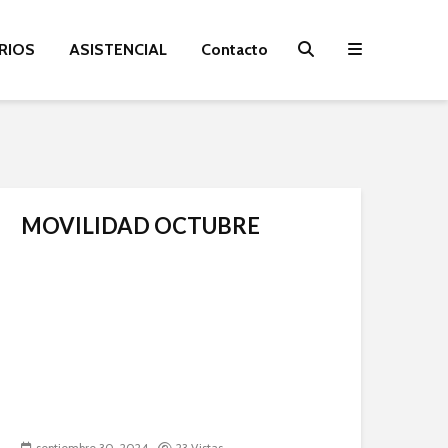
RIOS
ASISTENCIAL
Contacto
MOVILIDAD OCTUBRE
septiembre 30, 2024
23 Vistas