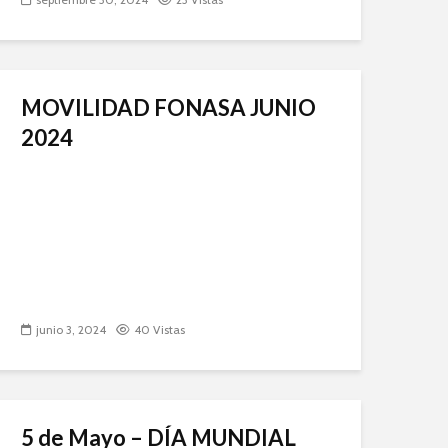
MOVILIDAD FONASA JUNIO
2024
junio 3, 2024
40 Vistas
5 de Mayo – DÍA MUNDIAL