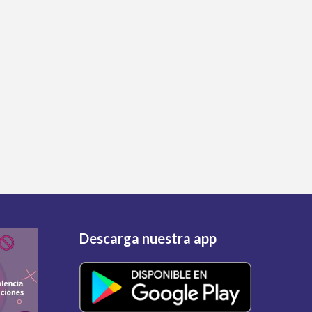
Descarga nuestra app