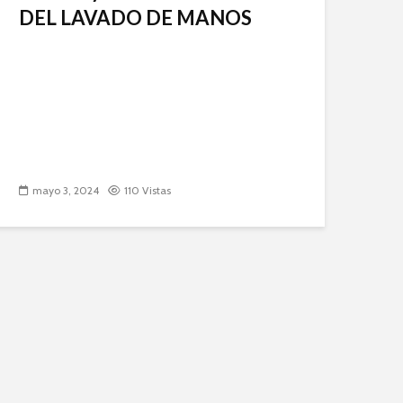
DEL LAVADO DE MANOS
mayo 3, 2024
110 Vistas