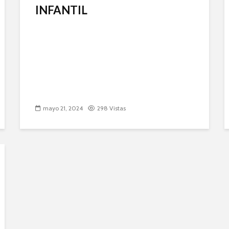
INFANTIL
mayo 21, 2024
298 Vistas