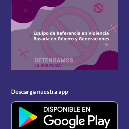
Descarga nuestra app