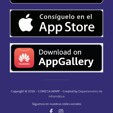
Copyright © 2026 - COMECA IAMPP - Created by
Departamento de
Informática
Síguenos en nuestras redes sociales