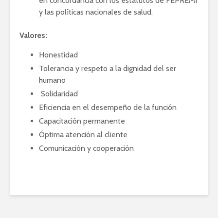
en concordancia con los estatutos de FEPREMI
y las políticas nacionales de salud.
Valores:
Honestidad
Tolerancia y respeto a la dignidad del ser
humano
Solidaridad
Eficiencia en el desempeño de la función
Capacitación permanente
Óptima atención al cliente
Comunicación y cooperación