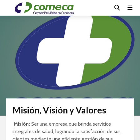
Misión, Visión y Valores
Misión:
Ser una empresa que brinda servicios
integrales de salud, logrando la satisfacción de sus
clientes mediante una eficiente gestión de sus