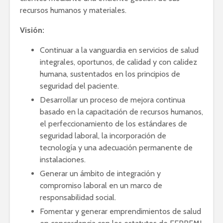
recursos humanos y materiales.
Visión:
Continuar a la vanguardia en servicios de salud
integrales, oportunos, de calidad y con calidez
humana, sustentados en los principios de
seguridad del paciente.
Desarrollar un proceso de mejora continua
basado en la capacitación de recursos humanos,
el perfeccionamiento de los estándares de
seguridad laboral, la incorporación de
tecnología y una adecuación permanente de
instalaciones.
Generar un ámbito de integración y
compromiso laboral en un marco de
responsabilidad social.
Fomentar y generar emprendimientos de salud