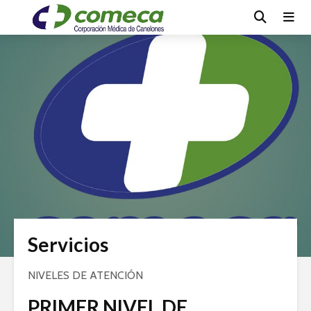
Servicios
NIVELES DE ATENCIÓN
PRIMER NIVEL DE