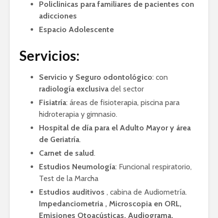
Policlinicas para familiares de pacientes con
adicciones
Espacio Adolescente
Servicios:
Servicio y Seguro odontológico
: con
radiología exclusiva
del sector
Fisiatría
: áreas de fisioterapia, piscina para
hidroterapia y gimnasio.
Hospital de día para el Adulto Mayor y área
de Geriatría
.
Carnet de salud
.
Estudios Neumología
: Funcional respiratorio,
Test de la Marcha
Estudios auditivos
, cabina de Audiometría.
Impedanciometria , Microscopia en ORL,
Emisiones Otoacústicas, Audiograma,