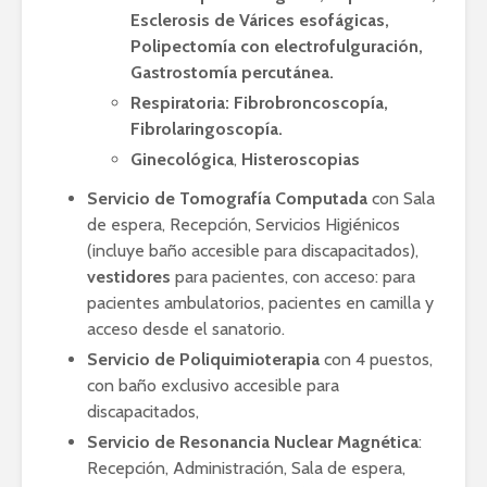
Esclerosis de Várices esofágicas,
Polipectomía con electrofulguración,
Gastrostomía percutánea.
Respiratoria: Fibrobroncoscopía,
Fibrolaringoscopía.
Ginecológica
,
Histeroscopias
Servicio de Tomografía Computada
con Sala
de espera, Recepción, Servicios Higiénicos
(incluye baño accesible para discapacitados),
vestidores
para pacientes, con acceso: para
pacientes ambulatorios, pacientes en camilla y
acceso desde el sanatorio.
Servicio de Poliquimioterapia
con 4 puestos,
con baño exclusivo accesible para
discapacitados,
Servicio de Resonancia Nuclear Magnética
:
Recepción, Administración, Sala de espera,