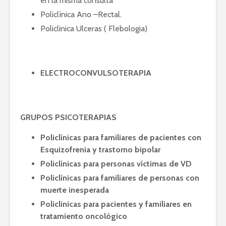
en la misma consulta
Policlínica Ano –Rectal.
Policlinica Ulceras ( Flebologia)
ELECTROCONVULSOTERAPIA
GRUPOS PSICOTERAPIAS
Policlínicas para familiares de pacientes con
Esquizofrenia y trastorno bipolar
Policlínicas para personas víctimas de VD
Policlínicas para familiares de personas con
muerte inesperada
Policlinicas para pacientes y familiares en
tratamiento oncológico