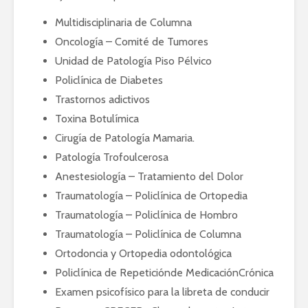
Multidisciplinaria de Columna
Oncología – Comité de Tumores
Unidad de Patología Piso Pélvico
Policlínica de Diabetes
Trastornos adictivos
Toxina Botulímica
Cirugía de Patología Mamaria.
Patología Trofoulcerosa
Anestesiología – Tratamiento del Dolor
Traumatología – Policlínica de Ortopedia
Traumatología – Policlínica de Hombro
Traumatología – Policlínica de Columna
Ortodoncia y Ortopedia odontológica
Policlínica de Repeticiónde MedicaciónCrónica
Examen psicofísico para la libreta de conducir