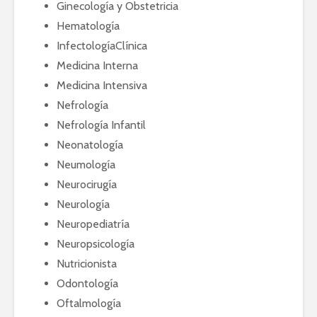
Ginecología y Obstetricia
Hematología
InfectologíaClínica
Medicina Interna
Medicina Intensiva
Nefrología
Nefrología Infantil
Neonatología
Neumología
Neurocirugía
Neurología
Neuropediatría
Neuropsicología
Nutricionista
Odontología
Oftalmología