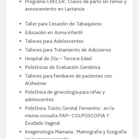
Programa CRECER : Clases de parto sin temor y
asesoramiento en Lactancia
Taller para Cesación de Tabaquismo
Educación en Asma infantil
Talleres para Adolescentes
Talleres para Tratamiento de Adicciones
Hospital de Día – Tercera Edad
Policlínicas de Evaluación Geriátrica
Talleres para familiares de pacientes con
Alzheimer
Policlínica de ginecología para niñas y
adolescentes
Policlínica Tracto Genital Femenino : en la
misma consulta PAP- COLPOSCOPIA Y
Exudado Vaginal
Imagenología Mamaria : Mamografía y Ecografía