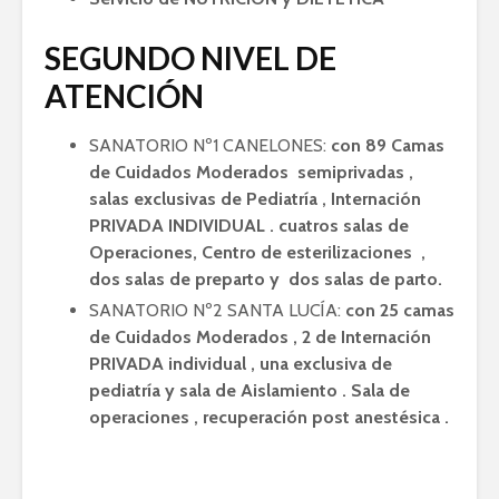
SEGUNDO NIVEL DE
ATENCIÓN
SANATORIO Nº1 CANELONES:
con 89 Camas
de Cuidados Moderados semiprivadas ,
salas exclusivas de Pediatría , Internación
PRIVADA INDIVIDUAL . cuatros salas de
Operaciones, Centro de esterilizaciones ,
dos salas de preparto y dos salas de parto.
SANATORIO Nº2 SANTA LUCÍA:
con 25 camas
de Cuidados Moderados , 2 de Internación
PRIVADA individual , una exclusiva de
pediatría y sala de Aislamiento . Sala de
operaciones , recuperación post anestésica .