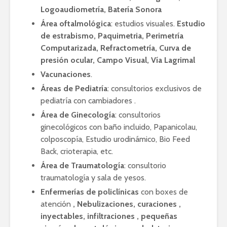
Logoaudiometría, Batería Sonora
Área oftalmológica
: estudios visuales.
Estudio
de estrabismo, Paquimetria, Perimetría
Computarizada, Refractometría, Curva de
presión ocular, Campo Visual, Vía Lagrimal
Vacunaciones
.
Áreas de Pediatría
: consultorios exclusivos de
pediatría con cambiadores .
Área de Ginecología
: consultorios
ginecológicos con baño incluido, Papanicolau,
colposcopía, Estudio urodinámico, Bio Feed
Back, crioterapia, etc.
Área de Traumatología
: consultorio
traumatología y sala de yesos.
Enfermerías de policlínicas
con boxes de
atención
, Nebulizaciones, curaciones ,
inyectables, infiltraciones , pequeñas