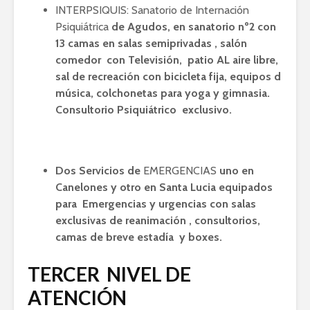
INTERPSIQUIS: Sanatorio de Internación
Psiquiátrica
de Agudos, en sanatorio nº2 con
13 camas en salas semiprivadas , salón
comedor con Televisión, patio AL aire libre,
sal de recreación con bicicleta fija,
equipos d
música, colchonetas para yoga y gimnasia.
Consultorio Psiquiátrico exclusivo.
Dos Servicios de
EMERGENCIAS
uno en
Canelones y otro en Santa Lucia equipados
para Emergencias y urgencias con salas
exclusivas de reanimación , consultorios,
camas de breve estadía y boxes.
TERCER NIVEL DE
ATENCIÓN