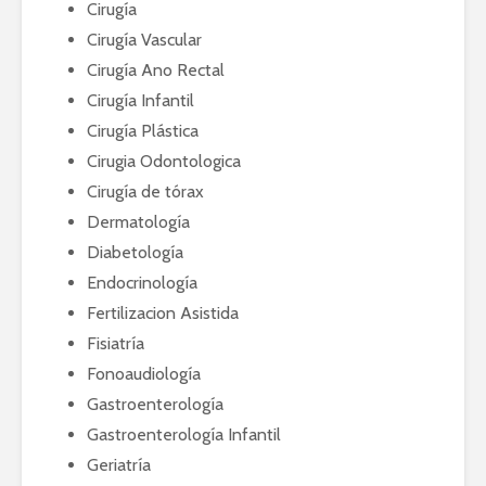
Cirugía
Cirugía Vascular
Cirugía Ano Rectal
Cirugía Infantil
Cirugía Plástica
Cirugia Odontologica
Cirugía de tórax
Dermatología
Diabetología
Endocrinología
Fertilizacion Asistida
Fisiatría
Fonoaudiología
Gastroenterología
Gastroenterología Infantil
Geriatría