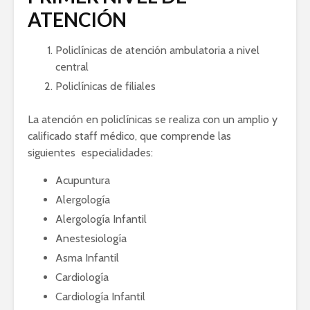
ATENCIÓN
Policlínicas de atención ambulatoria a nivel
central
Policlínicas de filiales
La atención en policlínicas se realiza con un amplio y
calificado staff médico, que comprende las
siguientes especialidades:
Acupuntura
Alergología
Alergología Infantil
Anestesiología
Asma Infantil
Cardiología
Cardiología Infantil