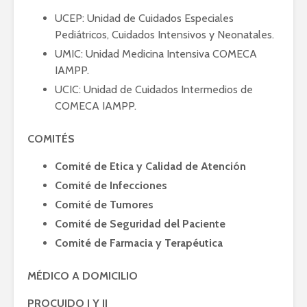
UCEP: Unidad de Cuidados Especiales
Pediátricos, Cuidados Intensivos y Neonatales.
UMIC: Unidad Medicina Intensiva COMECA
IAMPP.
UCIC: Unidad de Cuidados Intermedios de
COMECA IAMPP.
COMITÉS
Comité de Etica y Calidad de Atención
Comité de Infecciones
Comité de Tumores
Comité de Seguridad del Paciente
Comité de Farmacia y Terapéutica
MÉDICO A DOMICILIO
PROCUIDO I Y II