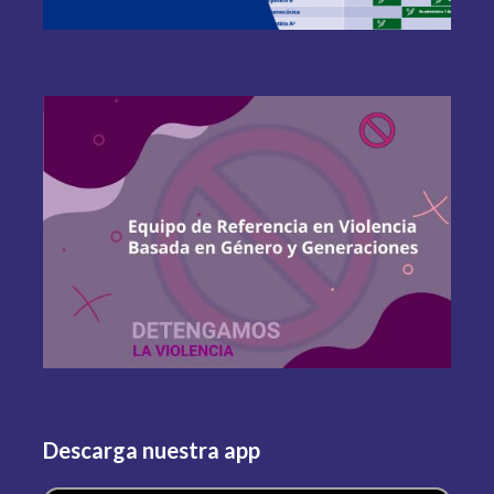
Descarga nuestra app