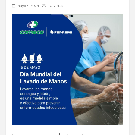
mayo 3, 2024
110 Vistas