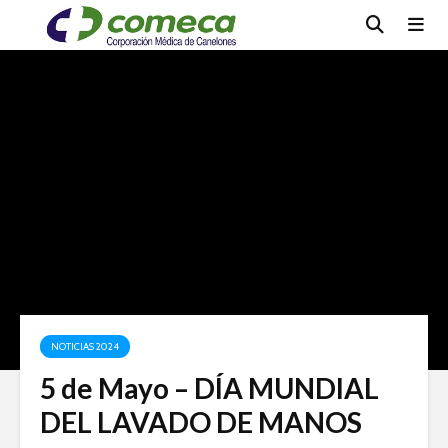
NOTICIAS 2024
5 de Mayo – DÍA MUNDIAL
DEL LAVADO DE MANOS