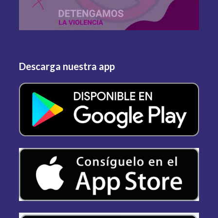
Descarga nuestra app