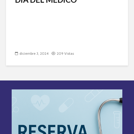
diciembre 3, 2024
209 Vistas