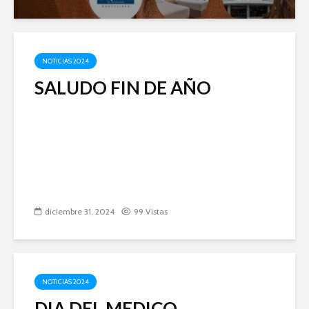
NOTICIAS 2024
SALUDO FIN DE AÑO
diciembre 31, 2024
99 Vistas
NOTICIAS 2024
DIA DEL MEDICO