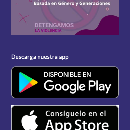
Descarga nuestra app