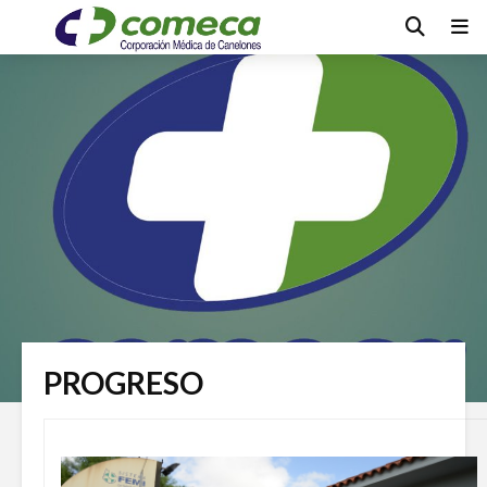
PROGRESO