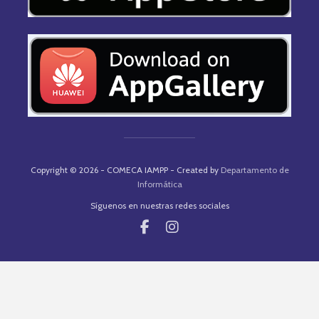
Copyright © 2026 - COMECA IAMPP - Created by
Departamento de
Informática
Síguenos en nuestras redes sociales