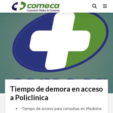
Tiempo de demora en acceso
a Policlinica
-Tiempo de acceso para consultas en Medicina