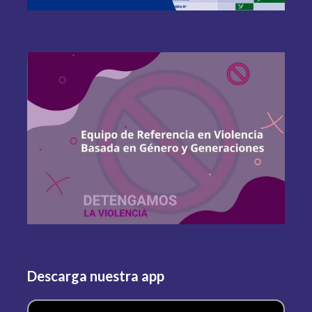
Descarga nuestra app