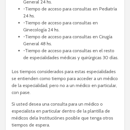
General 24 hs.
-Tiempo de acceso para consultas en Pediatría
24 hs.
-Tiempo de acceso para consultas en
Ginecología 24 hs.
-Tiempo de acceso para consultas en Cirugía
General 48 hs.
-Tiempo de acceso para consultas en el resto
de especialidades médicas y quirúrgicas 30 días.
Los tiempos considerados para estas especialidades
se entienden como tiempo para acceder a un médico
de la especialidad, pero no a un médico en particular,
con pase.
Si usted desea una consulta para un médico o
especialista en particular dentro de la plantilla de
médicos dela Instituciónes posible que tenga otros
tiempos de espera.