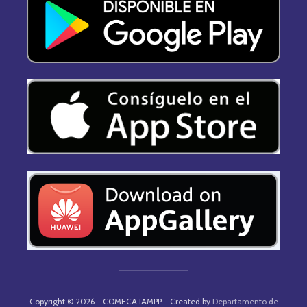
Copyright © 2026 - COMECA IAMPP - Created by
Departamento de