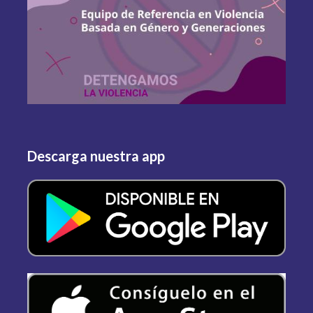
Descarga nuestra app