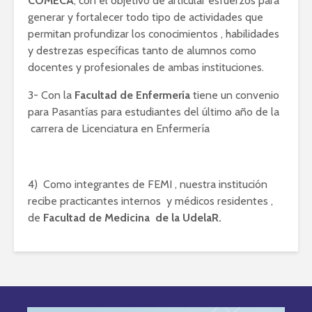
COMECA
, con el objetivo de articular esfuerzos para
generar y fortalecer todo tipo de actividades que
permitan profundizar los conocimientos , habilidades
y destrezas específicas tanto de alumnos como
docentes y profesionales de ambas instituciones.
3- Con la
Facultad de Enfermería
tiene un convenio
para Pasantías para estudiantes del último año de la
carrera de Licenciatura en Enfermería
4) Como integrantes de FEMI , nuestra institución
recibe practicantes internos y médicos residentes ,
de
Facultad de Medicina de la UdelaR.