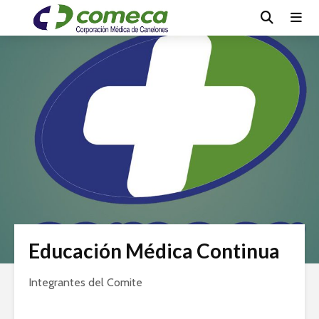
Educación Médica Continua
Integrantes del Comite