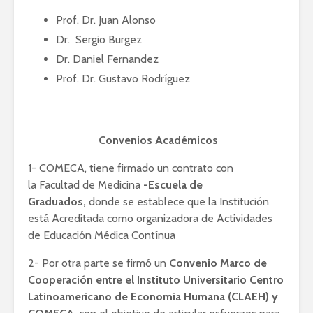
Prof. Dr. Juan Alonso
Dr. Sergio Burgez
Dr. Daniel Fernandez
Prof. Dr. Gustavo Rodríguez
Convenios Académicos
1- COMECA, tiene firmado un contrato con
la Facultad de Medicina
-Escuela de
Graduados
,
donde se establece que la Institución
está Acreditada como organizadora de Actividades
de Educación Médica Contínua
2- Por otra parte se firmó un
Convenio Marco de
Cooperación entre el Instituto Universitario Centro
Latinoamericano de Economia Humana (CLAEH) y