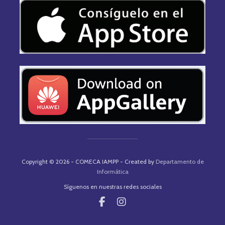
Copyright © 2026 - COMECA IAMPP - Created by
Departamento de
Informática
Síguenos en nuestras redes sociales