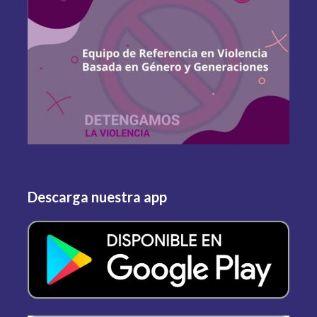
Descarga nuestra app