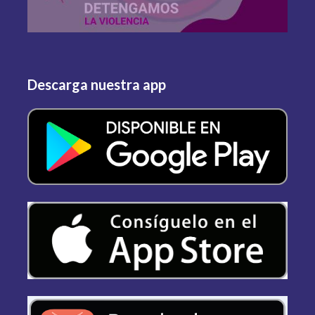
Descarga nuestra app