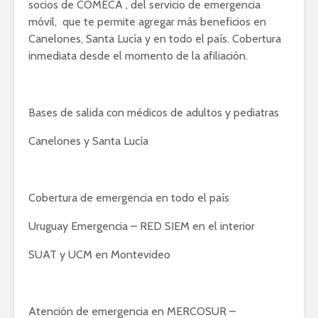
socios de COMECA , del servicio de emergencia
móvil, que te permite agregar más beneficios en
Canelones, Santa Lucía y en todo el país. Cobertura
inmediata desde el momento de la afiliación.
Bases de salida con médicos de adultos y pediatras
Canelones y Santa Lucía
Cobertura de emergencia en todo el país
Uruguay Emergencia – RED SIEM en el interior
SUAT y UCM en Montevideo
Atención de emergencia en MERCOSUR –