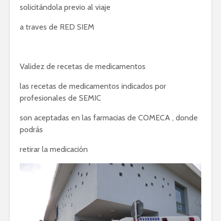
solicitándola previo al viaje
a traves de RED SIEM
Validez de recetas de medicamentos
las recetas de medicamentos indicados por
profesionales de SEMIC
son aceptadas en las farmacias de COMECA , donde
podrás
retirar la medicación