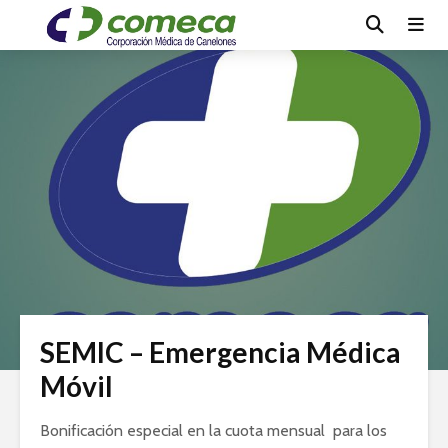
SEMIC – Emergencia Médica
Móvil
Bonificación especial en la cuota mensual para los