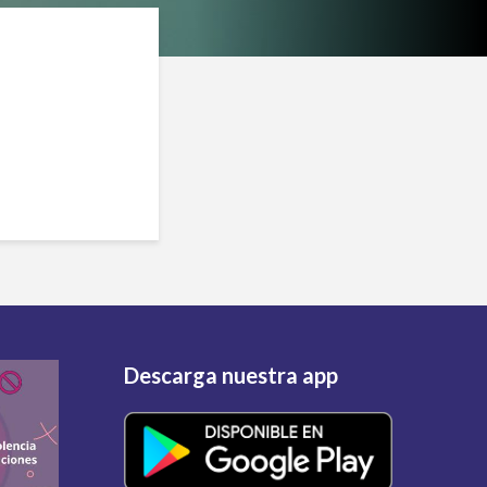
Descarga nuestra app