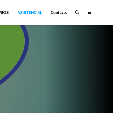
RIOS
ASISTENCIAL
Contacto