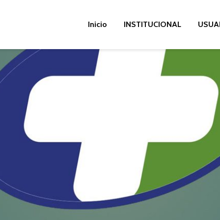
Inicio
INSTITUCIONAL
USUA