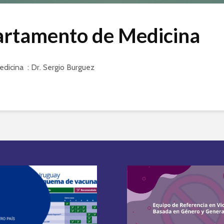
rtamento de Medicina
dicina : Dr. Sergio Burguez