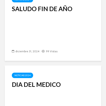
SALUDO FIN DE AÑO
diciembre 31, 2024
99 Vistas
NOTICIAS 2024
DIA DEL MEDICO