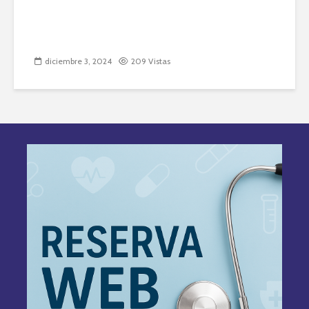
diciembre 3, 2024
209 Vistas