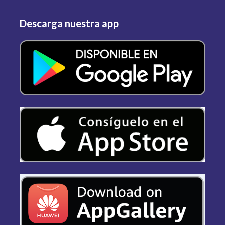
Descarga nuestra app