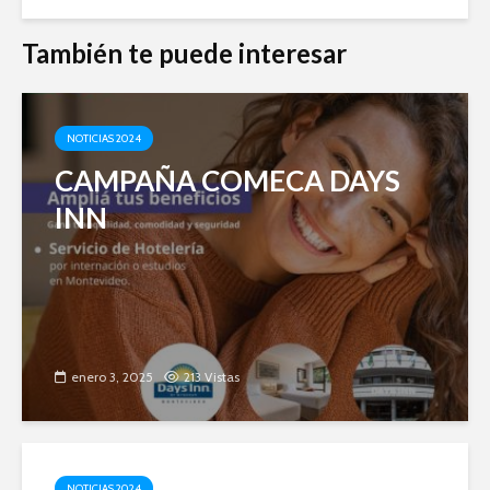
También te puede interesar
NOTICIAS 2024
CAMPAÑA COMECA DAYS
INN
enero 3, 2025
213 Vistas
NOTICIAS 2024