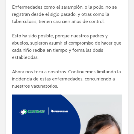
Enfermedades como el sarampión, o la polio, no se
registran desde el siglo pasado, y otras como la
tuberculosis, tienen casi cien años de control.
Esto ha sido posible, porque nuestros padres y
abuelos, supieron asumir el compromiso de hacer que
cada niño reciba en tiempo y forma las dosis
establecidas.
Ahora nos toca a nosotros. Continuemos limitando la
incidencia de estas enfermedades, concurriendo a
nuestros vacunatorios.