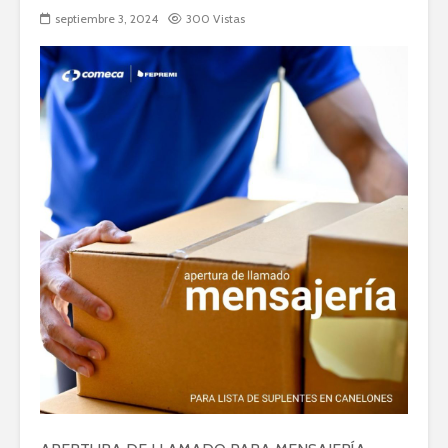
septiembre 3, 2024
300 Vistas