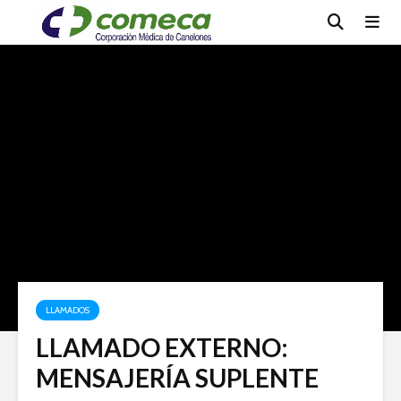
LLAMADOS
LLAMADO EXTERNO:
MENSAJERÍA SUPLENTE