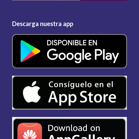
Descarga nuestra app