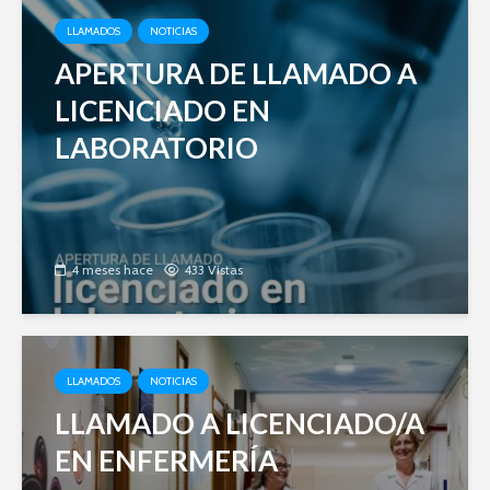
LLAMADOS
NOTICIAS
APERTURA DE LLAMADO A
LICENCIADO EN
LABORATORIO
4 meses hace
433 Vistas
LLAMADOS
NOTICIAS
LLAMADO A LICENCIADO/A
EN ENFERMERÍA