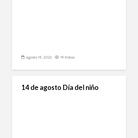
agosto 15, 2022
19 Vistas
14 de agosto Día del niño