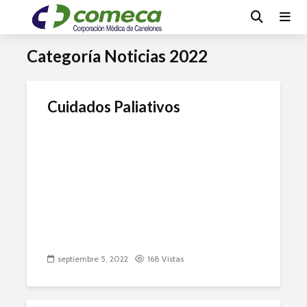
Categoría Noticias 2022
Cuidados Paliativos
septiembre 5, 2022
168 Vistas