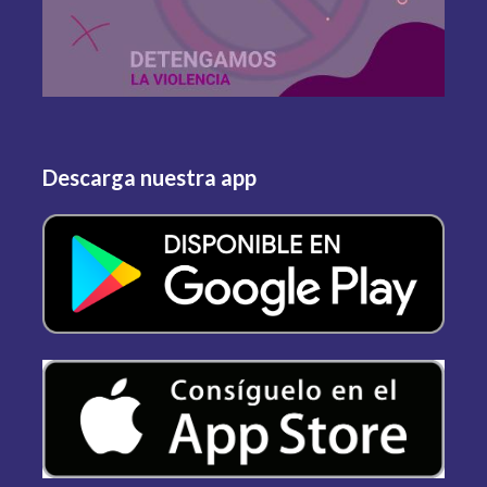
Descarga nuestra app