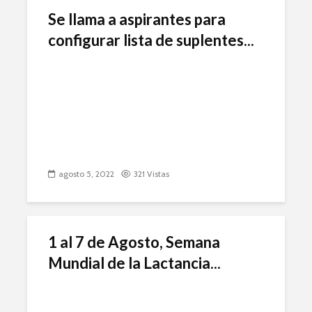
Se llama a aspirantes para
configurar lista de suplentes...
agosto 5, 2022
321 Vistas
1 al 7 de Agosto, Semana
Mundial de la Lactancia...