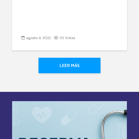
agosto 4, 2022
30 Vistas
LEER MÁS